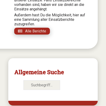
unserer Einsätze. Falls Einsatzbereichte
vorhanden sind, haben wir sie direkt an die
Einsätze angehängt.
Außerdem hast Du die Möglichkeit, hier auf
eine Sammlung aller Einsatzberichte
zuzugreifen.
Alle Berichte
Allgemeine Suche