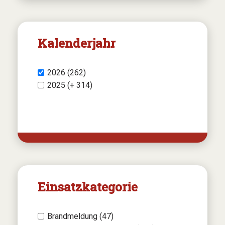
Kalenderjahr
2026 (262)
2025 (+ 314)
Einsatzkategorie
Brandmeldung (47)