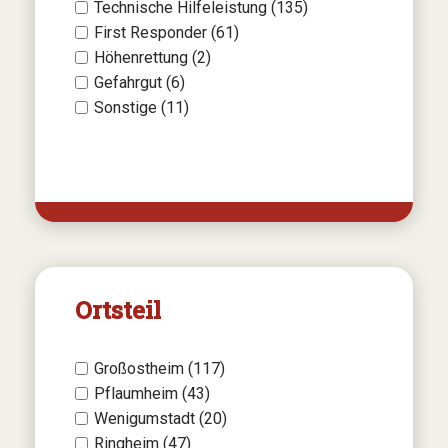
Technische Hilfeleistung (135)
First Responder (61)
Höhenrettung (2)
Gefahrgut (6)
Sonstige (11)
Ortsteil
Großostheim (117)
Pflaumheim (43)
Wenigumstadt (20)
Ringheim (47)