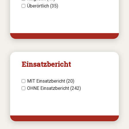
Überörtlich (35)
Einsatzbericht
MIT Einsatzbericht (20)
OHNE Einsatzbericht (242)