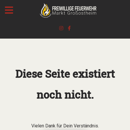
Diese Seite existiert
noch nicht.
Vielen Dank für Dein Verständnis.