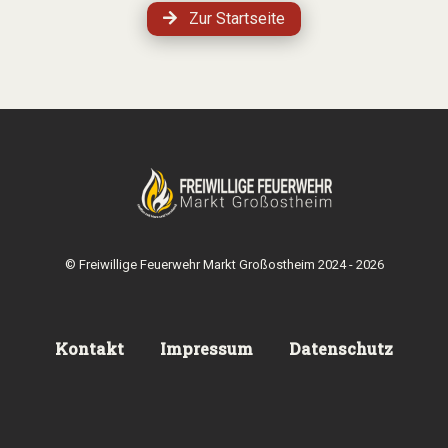
Zur Startseite
© Freiwillige Feuerwehr Markt Großostheim 2024 - 2026
Kontakt
Impressum
Datenschutz