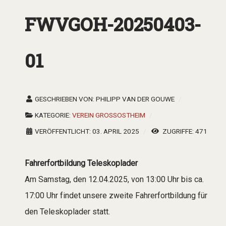
FWVGOH-20250403-
01
GESCHRIEBEN VON:
PHILIPP VAN DER GOUWE
KATEGORIE:
VEREIN GROSSOSTHEIM
VERÖFFENTLICHT: 03. APRIL 2025
ZUGRIFFE: 471
Fahrerfortbildung Teleskoplader
Am Samstag, den 12.04.2025, von 13:00 Uhr bis ca.
17:00 Uhr findet unsere zweite Fahrerfortbildung für
den Teleskoplader statt.