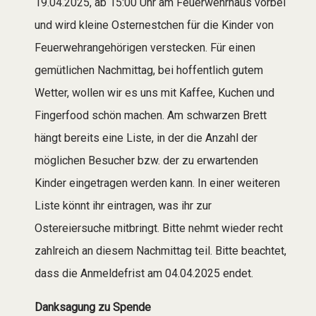
19.04.2025, ab 15:00 Uhr am Feuerwehrhaus vorbei
und wird kleine Osternestchen für die Kinder von
Feuerwehrangehörigen verstecken. Für einen
gemütlichen Nachmittag, bei hoffentlich gutem
Wetter, wollen wir es uns mit Kaffee, Kuchen und
Fingerfood schön machen. Am schwarzen Brett
hängt bereits eine Liste, in der die Anzahl der
möglichen Besucher bzw. der zu erwartenden
Kinder eingetragen werden kann. In einer weiteren
Liste könnt ihr eintragen, was ihr zur
Ostereiersuche mitbringt. Bitte nehmt wieder recht
zahlreich an diesem Nachmittag teil. Bitte beachtet,
dass die Anmeldefrist am 04.04.2025 endet.
Danksagung zu Spende