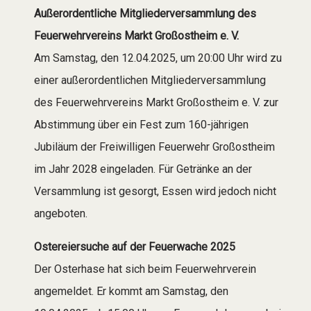
Außerordentliche Mitgliederversammlung des
Feuerwehrvereins Markt Großostheim e. V.
Am Samstag, den 12.04.2025, um 20:00 Uhr wird zu
einer außerordentlichen Mitgliederversammlung
des Feuerwehrvereins Markt Großostheim e. V. zur
Abstimmung über ein Fest zum 160-jährigen
Jubiläum der Freiwilligen Feuerwehr Großostheim
im Jahr 2028 eingeladen. Für Getränke an der
Versammlung ist gesorgt, Essen wird jedoch nicht
angeboten.
Ostereiersuche auf der Feuerwache 2025
Der Osterhase hat sich beim Feuerwehrverein
angemeldet. Er kommt am Samstag, den