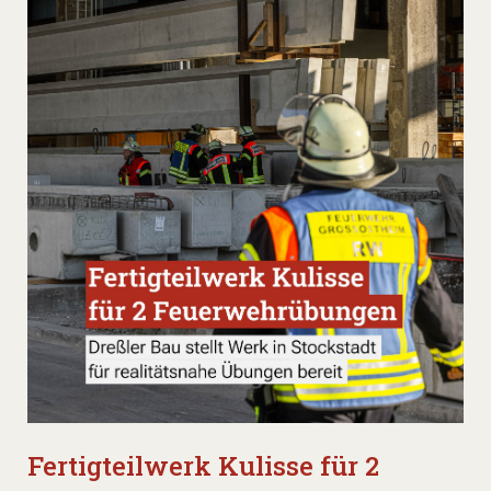
Fertigteilwerk Kulisse für 2