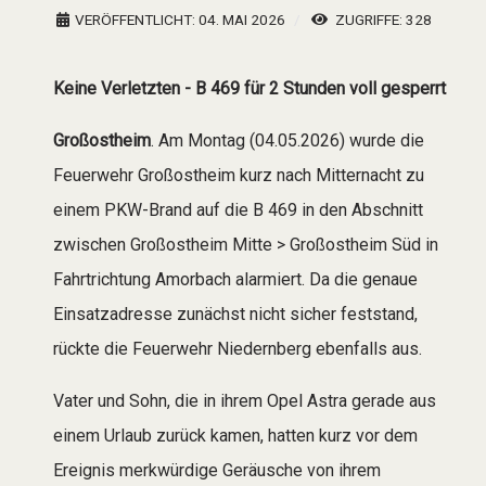
VERÖFFENTLICHT: 04. MAI 2026
ZUGRIFFE: 328
Keine Verletzten - B 469 für 2 Stunden voll gesperrt
Großostheim
. Am Montag (04.05.2026) wurde die
Feuerwehr Großostheim kurz nach Mitternacht zu
einem PKW-Brand auf die B 469 in den Abschnitt
zwischen Großostheim Mitte > Großostheim Süd in
Fahrtrichtung Amorbach alarmiert. Da die genaue
Einsatzadresse zunächst nicht sicher feststand,
rückte die Feuerwehr Niedernberg ebenfalls aus.
Vater und Sohn, die in ihrem Opel Astra gerade aus
einem Urlaub zurück kamen, hatten kurz vor dem
Ereignis merkwürdige Geräusche von ihrem