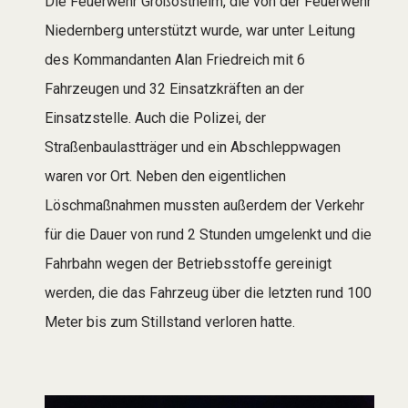
Die Feuerwehr Großostheim, die von der Feuerwehr
Niedernberg unterstützt wurde, war unter Leitung
des Kommandanten Alan Friedreich mit 6
Fahrzeugen und 32 Einsatzkräften an der
Einsatzstelle. Auch die Polizei, der
Straßenbaulastträger und ein Abschleppwagen
waren vor Ort. Neben den eigentlichen
Löschmaßnahmen mussten außerdem der Verkehr
für die Dauer von rund 2 Stunden umgelenkt und die
Fahrbahn wegen der Betriebsstoffe gereinigt
werden, die das Fahrzeug über die letzten rund 100
Meter bis zum Stillstand verloren hatte.