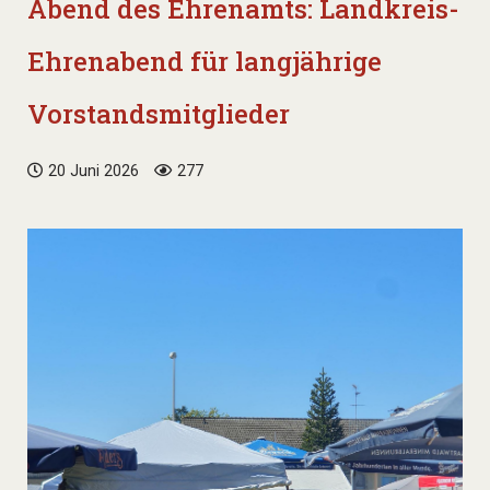
Abend des Ehrenamts: Landkreis-
Ehrenabend für langjährige
Vorstandsmitglieder
20 Juni 2026
277