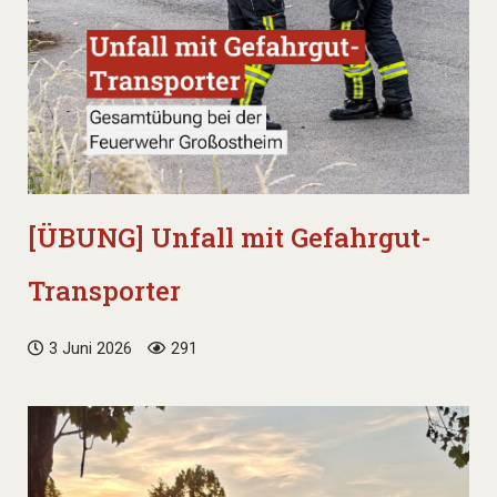
[ÜBUNG] Unfall mit Gefahrgut-
Transporter
3 Juni 2026
291