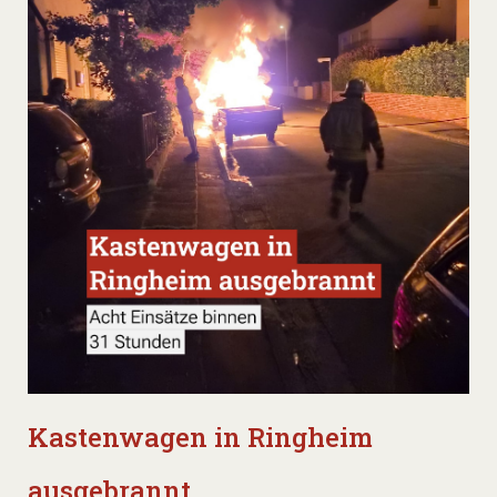
Kastenwagen in Ringheim
ausgebrannt