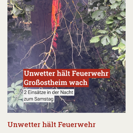
Unwetter hält Feuerwehr