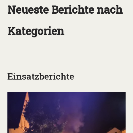
Neueste Berichte nach
Kategorien
Einsatzberichte