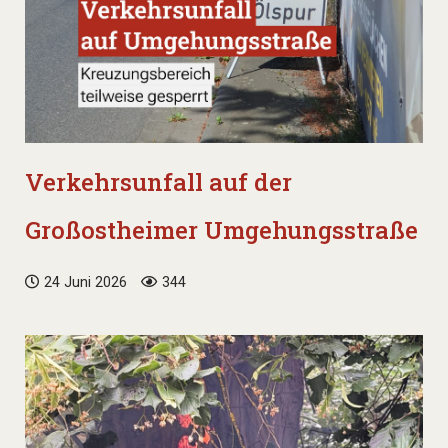
Verkehrsunfall auf der
Großostheimer Umgehungsstraße
24 Juni 2026
344