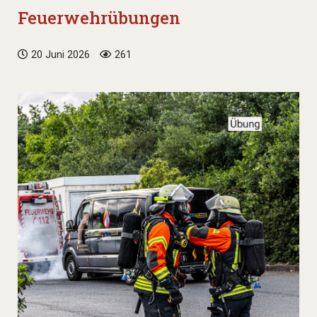
Feuerwehrübungen
20 Juni 2026
261