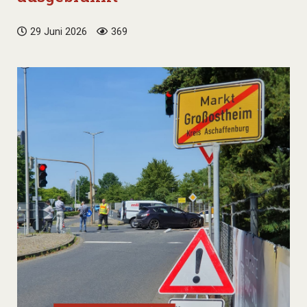
29 Juni 2026
369