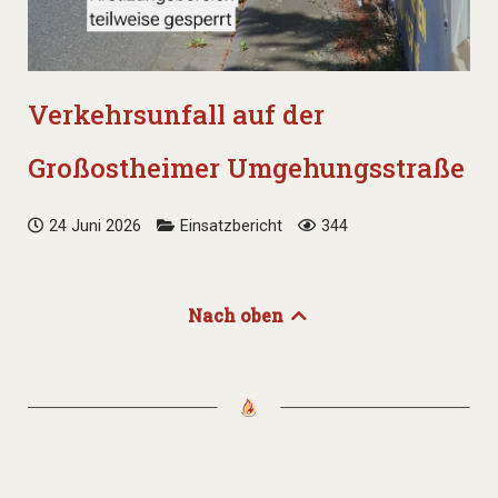
Verkehrsunfall auf der
Großostheimer Umgehungsstraße
24 Juni 2026
Einsatzbericht
344
Nach oben