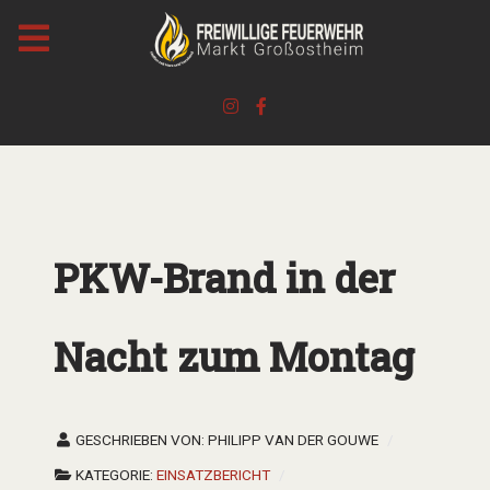
PKW-Brand in der
Nacht zum Montag
GESCHRIEBEN VON:
PHILIPP VAN DER GOUWE
KATEGORIE:
EINSATZBERICHT