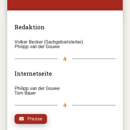
Redaktion
Volker Becker (Sachgebietsleiter)
Philipp van der Gouwe
Internetseite
Philipp van der Gouwe
Tom Bauer
Presse