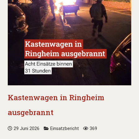
Kastenwagen in Ringheim
ausgebrannt
29 Juni 2026
Einsatzbericht
369