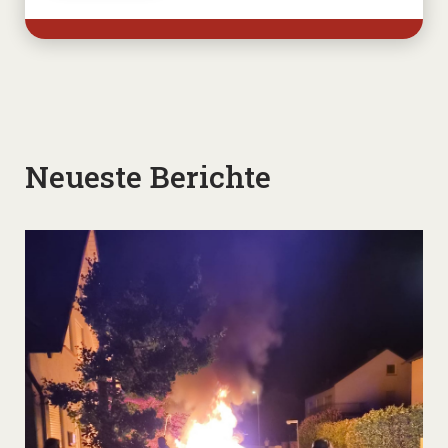
Neueste Berichte