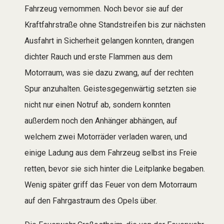
Fahrzeug vernommen. Noch bevor sie auf der
Kraftfahrstraße ohne Standstreifen bis zur nächsten
Ausfahrt in Sicherheit gelangen konnten, drangen
dichter Rauch und erste Flammen aus dem
Motorraum, was sie dazu zwang, auf der rechten
Spur anzuhalten. Geistesgegenwärtig setzten sie
nicht nur einen Notruf ab, sondern konnten
außerdem noch den Anhänger abhängen, auf
welchem zwei Motorräder verladen waren, und
einige Ladung aus dem Fahrzeug selbst ins Freie
retten, bevor sie sich hinter die Leitplanke begaben.
Wenig später griff das Feuer von dem Motorraum
auf den Fahrgastraum des Opels über.