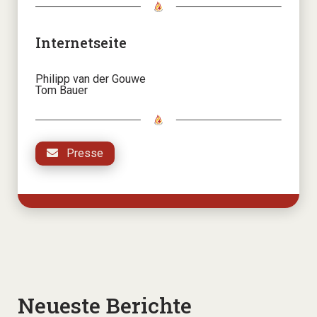
Internetseite
Philipp van der Gouwe
Tom Bauer
Presse
Neueste Berichte