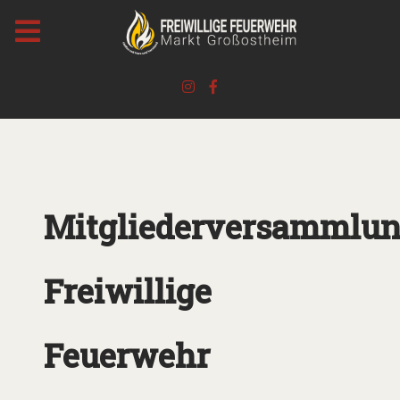
Mitgliederversammlu
Freiwillige
Feuerwehr