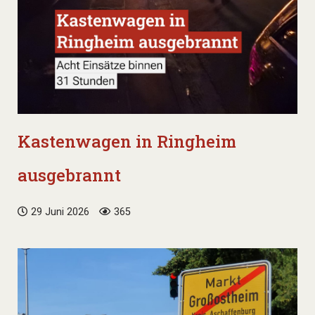
Kastenwagen in Ringheim
ausgebrannt
29 Juni 2026
365