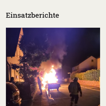
Einsatzberichte