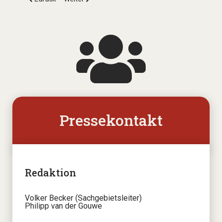
Pressekontakt
Redaktion
Volker Becker (Sachgebietsleiter)
Philipp van der Gouwe