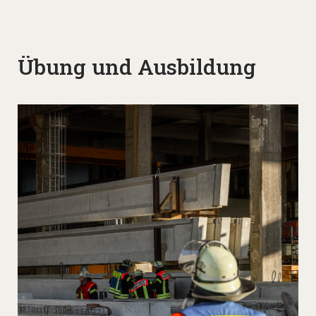
Übung und Ausbildung