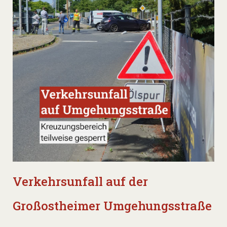
Verkehrsunfall auf der
Großostheimer Umgehungsstraße