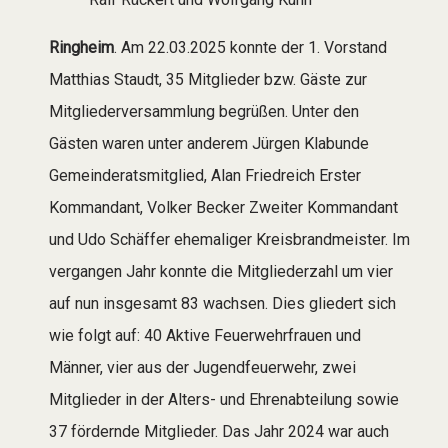
Ringheim
. Am 22.03.2025 konnte der 1. Vorstand
Matthias Staudt, 35 Mitglieder bzw. Gäste zur
Mitgliederversammlung begrüßen. Unter den
Gästen waren unter anderem Jürgen Klabunde
Gemeinderatsmitglied, Alan Friedreich Erster
Kommandant, Volker Becker Zweiter Kommandant
und Udo Schäffer ehemaliger Kreisbrandmeister. Im
vergangen Jahr konnte die Mitgliederzahl um vier
auf nun insgesamt 83 wachsen. Dies gliedert sich
wie folgt auf: 40 Aktive Feuerwehrfrauen und
Männer, vier aus der Jugendfeuerwehr, zwei
Mitglieder in der Alters- und Ehrenabteilung sowie
37 fördernde Mitglieder. Das Jahr 2024 war auch