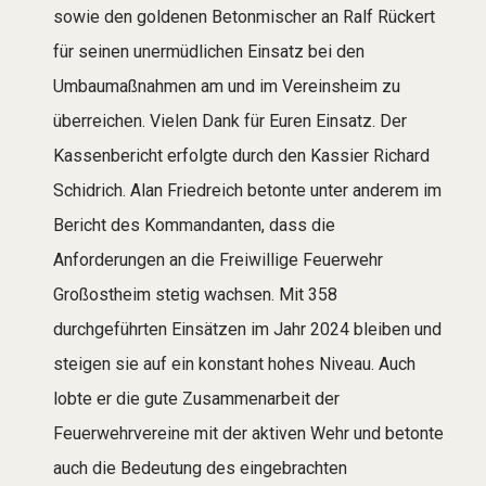
sowie den goldenen Betonmischer an Ralf Rückert
für seinen unermüdlichen Einsatz bei den
Umbaumaßnahmen am und im Vereinsheim zu
überreichen. Vielen Dank für Euren Einsatz. Der
Kassenbericht erfolgte durch den Kassier Richard
Schidrich. Alan Friedreich betonte unter anderem im
Bericht des Kommandanten, dass die
Anforderungen an die Freiwillige Feuerwehr
Großostheim stetig wachsen. Mit 358
durchgeführten Einsätzen im Jahr 2024 bleiben und
steigen sie auf ein konstant hohes Niveau. Auch
lobte er die gute Zusammenarbeit der
Feuerwehrvereine mit der aktiven Wehr und betonte
auch die Bedeutung des eingebrachten