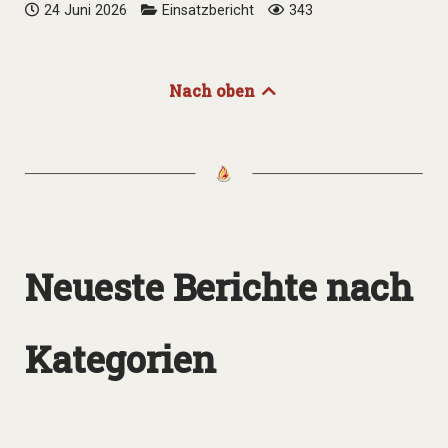
24 Juni 2026
Einsatzbericht
343
Nach oben
Neueste Berichte nach
Kategorien