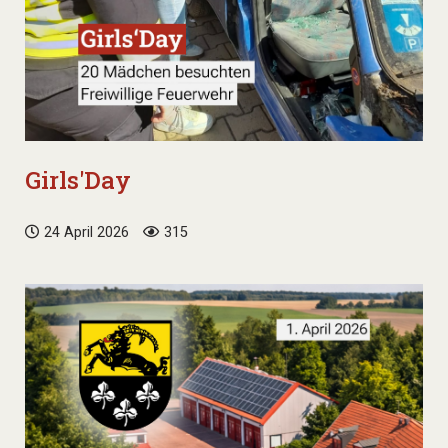
Girls'Day
24 April 2026
315