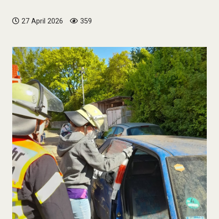
27 April 2026
359