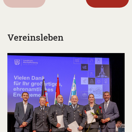
Vereinsleben