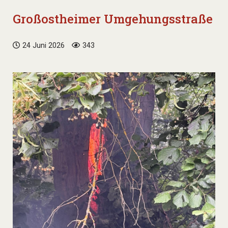
Großostheimer Umgehungsstraße
24 Juni 2026
343