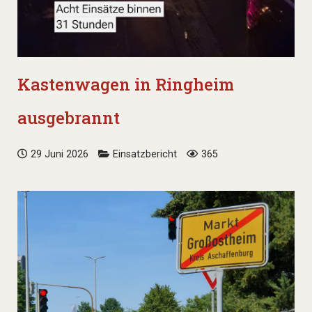
Kastenwagen in Ringheim
ausgebrannt
29 Juni 2026
Einsatzbericht
365