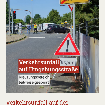
Verkehrsunfall auf der