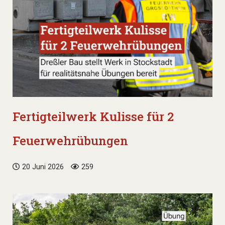
Fertigteilwerk Kulisse für 2
Feuerwehrübungen
20 Juni 2026
259