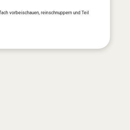
fach vorbeischauen, reinschnuppern und Teil