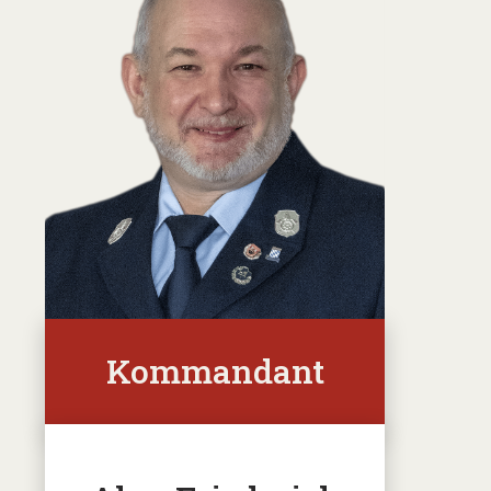
Kommandant