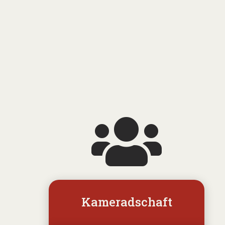
Kameradschaft