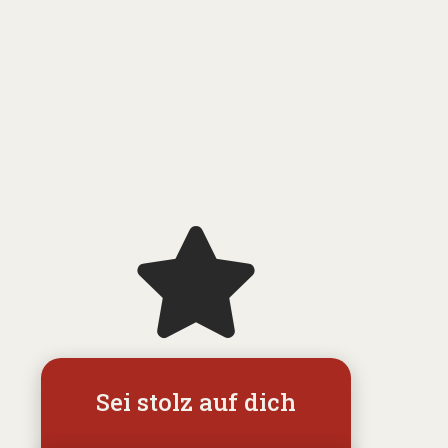
Sei stolz auf dich