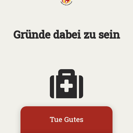
Gründe dabei zu sein
Tue Gutes