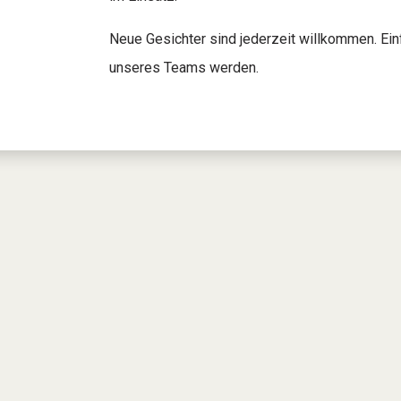
Neue Gesichter sind jederzeit willkommen. Ein
unseres Teams werden.