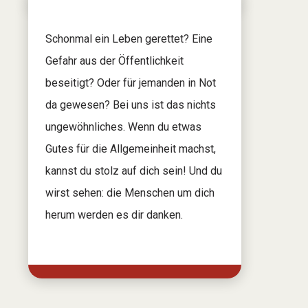
Schonmal ein Leben gerettet? Eine
Gefahr aus der Öffentlichkeit
beseitigt? Oder für jemanden in Not
da gewesen? Bei uns ist das nichts
ungewöhnliches. Wenn du etwas
Gutes für die Allgemeinheit machst,
kannst du stolz auf dich sein! Und du
wirst sehen: die Menschen um dich
herum werden es dir danken.