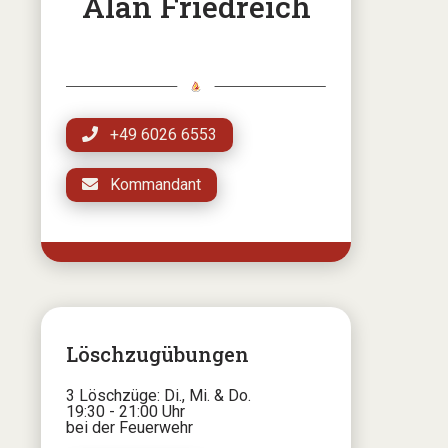
Alan Friedreich
+49 6026 6553
Kommandant
Löschzugübungen
3 Löschzüge: Di., Mi. & Do.
19:30 - 21:00 Uhr
bei der Feuerwehr