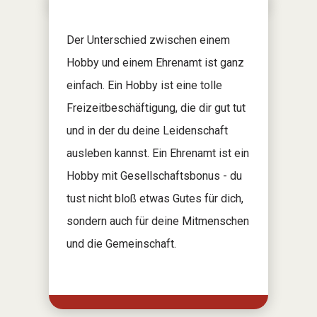
Der Unterschied zwischen einem
Hobby und einem Ehrenamt ist ganz
einfach. Ein Hobby ist eine tolle
Freizeitbeschäftigung, die dir gut tut
und in der du deine Leidenschaft
ausleben kannst. Ein Ehrenamt ist ein
Hobby mit Gesellschaftsbonus - du
tust nicht bloß etwas Gutes für dich,
sondern auch für deine Mitmenschen
und die Gemeinschaft.