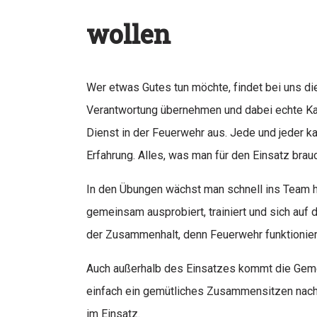
wollen
Wer etwas Gutes tun möchte, findet bei uns di
Verantwortung übernehmen und dabei echte K
Dienst in der Feuerwehr aus. Jede und jeder k
Erfahrung. Alles, was man für den Einsatz braucht
In den Übungen wächst man schnell ins Team hin
gemeinsam ausprobiert, trainiert und sich auf d
der Zusammenhalt, denn Feuerwehr funktioniert
Auch außerhalb des Einsatzes kommt die Gemei
einfach ein gemütliches Zusammensitzen nach
im Einsatz.