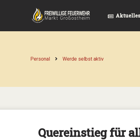
Aktuelle
Personal
Werde selbst aktiv
Quereinstieg für al