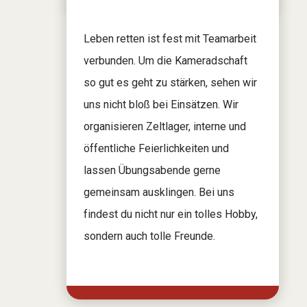
Leben retten ist fest mit Teamarbeit
verbunden. Um die Kameradschaft
so gut es geht zu stärken, sehen wir
uns nicht bloß bei Einsätzen. Wir
organisieren Zeltlager, interne und
öffentliche Feierlichkeiten und
lassen Übungsabende gerne
gemeinsam ausklingen. Bei uns
findest du nicht nur ein tolles Hobby,
sondern auch tolle Freunde.