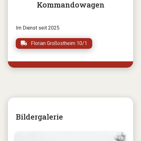
Kommandowagen
Im Dienst seit 2025
Florian Großostheim 10/1
Bildergalerie