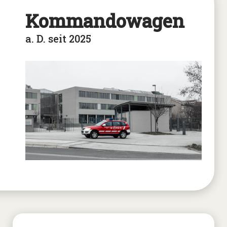
Kommandowagen
a. D. seit 2025