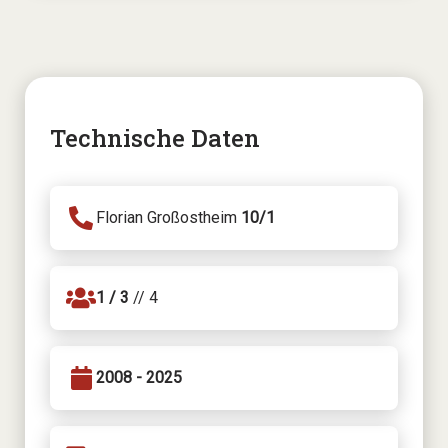
Technische Daten
Florian Großostheim
10/1
1 / 3
// 4
2008 - 2025