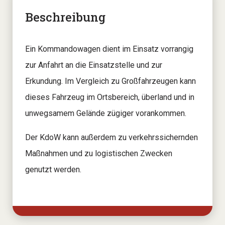
Beschreibung
Ein Kommandowagen dient im Einsatz vorrangig
zur Anfahrt an die Einsatzstelle und zur
Erkundung. Im Vergleich zu Großfahrzeugen kann
dieses Fahrzeug im Ortsbereich, überland und in
unwegsamem Gelände zügiger vorankommen.
Der KdoW kann außerdem zu verkehrssichernden
Maßnahmen und zu logistischen Zwecken
genutzt werden.