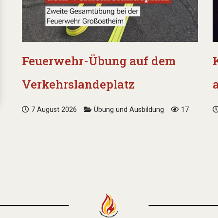
Feuerwehr-Übung auf dem
Verkehrslandeplatz
7 August 2026
Übung und Ausbildung
17