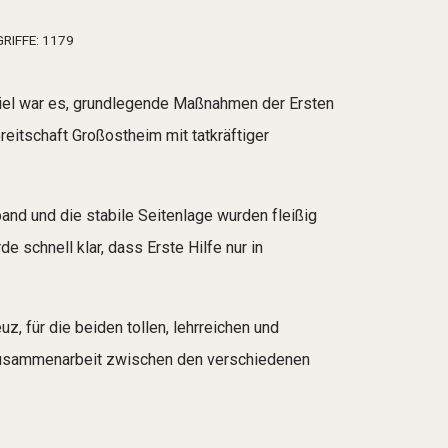
RIFFE: 1179
Ziel war es, grundlegende Maßnahmen der Ersten
eitschaft Großostheim mit tatkräftiger
and und die stabile Seitenlage wurden fleißig
 schnell klar, dass Erste Hilfe nur in
, für die beiden tollen, lehrreichen und
 Zusammenarbeit zwischen den verschiedenen