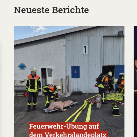
Neueste Berichte