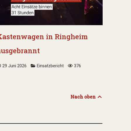
Kastenwagen in Ringheim
ausgebrannt
29 Juni 2026
Einsatzbericht
376
Nach oben