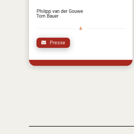
Philipp van der Gouwe
Tom Bauer
Presse