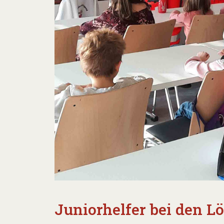
Juniorhelfer bei den 