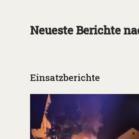
Neueste Berichte na
Einsatzberichte