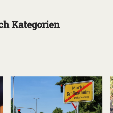
ch Kategorien