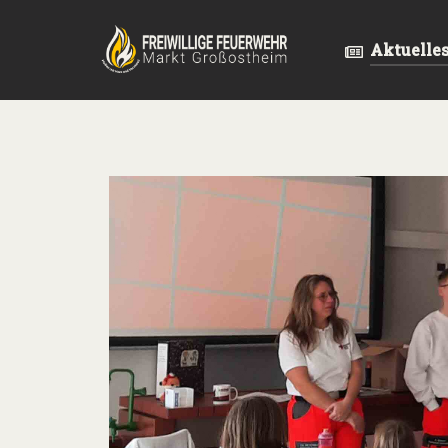
Aktuelle