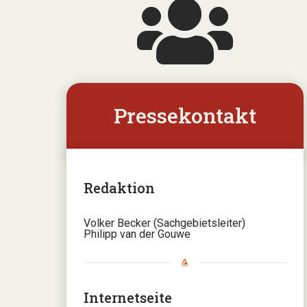
Pressekontakt
Redaktion
Volker Becker (Sachgebietsleiter)
Philipp van der Gouwe
Internetseite