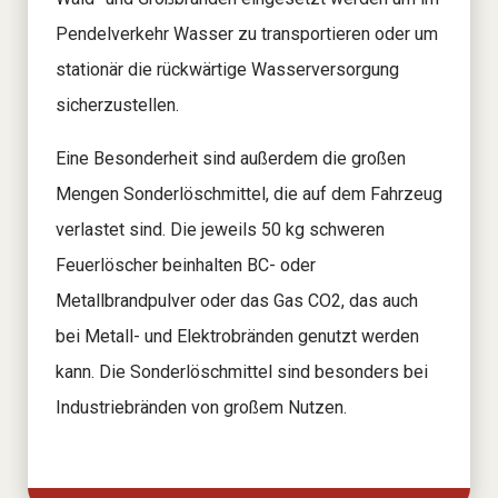
Pendelverkehr Wasser zu transportieren oder um
stationär die rückwärtige Wasserversorgung
sicherzustellen.
Eine Besonderheit sind außerdem die großen
Mengen Sonderlöschmittel, die auf dem Fahrzeug
verlastet sind. Die jeweils 50 kg schweren
Feuerlöscher beinhalten BC- oder
Metallbrandpulver oder das Gas CO2, das auch
bei Metall- und Elektrobränden genutzt werden
kann. Die Sonderlöschmittel sind besonders bei
Industriebränden von großem Nutzen.