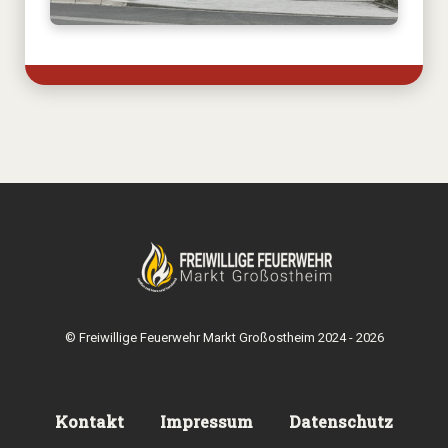
© Freiwillige Feuerwehr Markt Großostheim 2024 - 2026
Kontakt
Impressum
Datenschutz