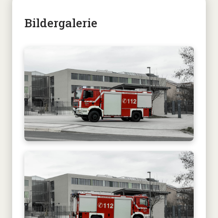
Bildergalerie