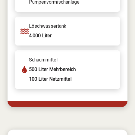
Pumpenvormischanlage
Löschwassertank
4.000 Liter
Schaummittel
500 Liter Mehrbereich
100 Liter Netzmittel