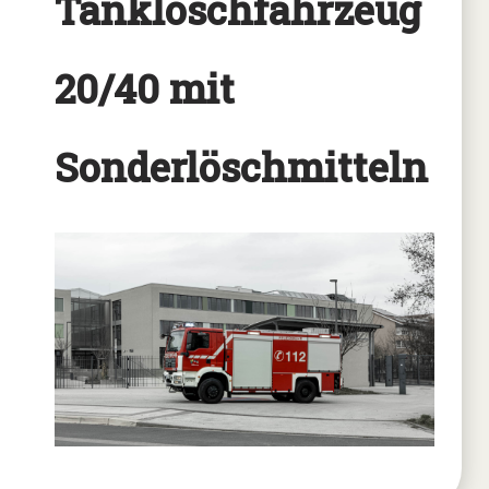
Tanklöschfahrzeug
20/40 mit
Sonderlöschmitteln