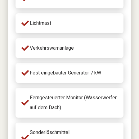
Lichtmast
Verkehrswarnanlage
Fest eingebauter Generator 7 kW
Ferngesteuerter Monitor (Wasserwerfer
auf dem Dach)
Sonderlöschmittel