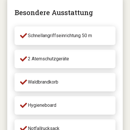
Besondere Ausstattung
Schnellangriffseinrichtung 50 m
2 Atemschutzgeräte
Waldbrandkorb
Hygieneboard
Notfallrucksack