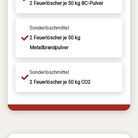
2 Feuerlöscher je 50 kg BC-Pulver
Sonderlöschmittel
2 Feuerlöscher je 50 kg
Metallbrandpulver
Sonderlöschmittel
2 Feuerlöscher je 50 kg CO2