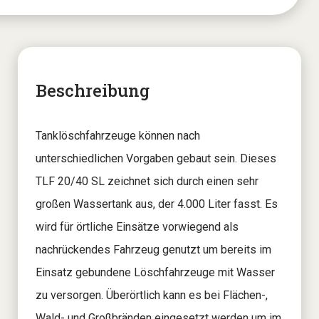
Beschreibung
Tanklöschfahrzeuge können nach
unterschiedlichen Vorgaben gebaut sein. Dieses
TLF 20/40 SL zeichnet sich durch einen sehr
großen Wassertank aus, der 4.000 Liter fasst. Es
wird für örtliche Einsätze vorwiegend als
nachrückendes Fahrzeug genutzt um bereits im
Einsatz gebundene Löschfahrzeuge mit Wasser
zu versorgen. Überörtlich kann es bei Flächen-,
Wald- und Großbränden eingesetzt werden um im