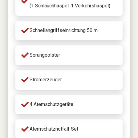
(1 Schlauchhaspel, 1 Verkehrshaspel)
Schnellangriffseinrichtung 50 m
Sprungpolster
Stromerzeuger
4 Atemschutzgeräte
Atemschutznotfall-Set