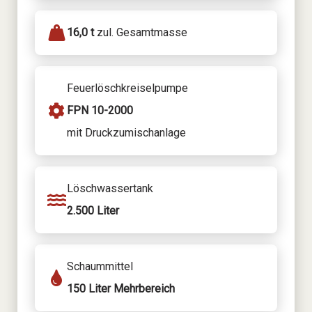
16,0 t
zul. Gesamtmasse
Feuerlöschkreiselpumpe
FPN 10-2000
mit Druckzumischanlage
Löschwassertank
2.500 Liter
Schaummittel
150 Liter Mehrbereich