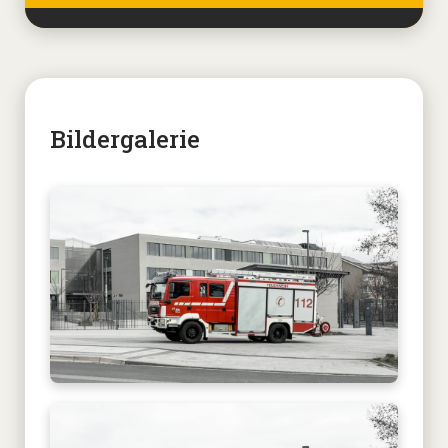
Bildergalerie