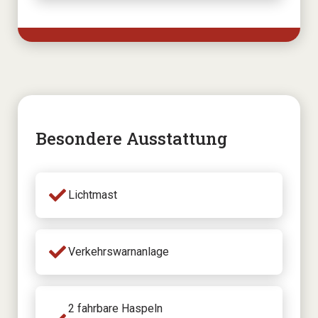
Besondere Ausstattung
Lichtmast
Verkehrswarnanlage
2 fahrbare Haspeln