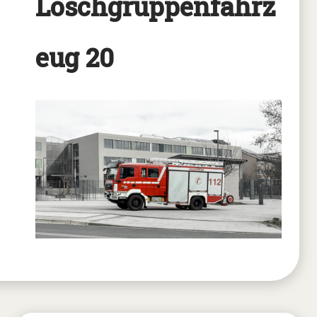
Löschgruppenfahrz
eug 20