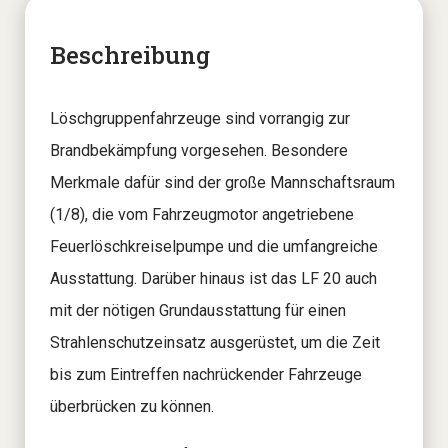
Beschreibung
Löschgruppenfahrzeuge sind vorrangig zur
Brandbekämpfung vorgesehen. Besondere
Merkmale dafür sind der große Mannschaftsraum
(1/8), die vom Fahrzeugmotor angetriebene
Feuerlöschkreiselpumpe und die umfangreiche
Ausstattung. Darüber hinaus ist das LF 20 auch
mit der nötigen Grundausstattung für einen
Strahlenschutzeinsatz ausgerüstet, um die Zeit
bis zum Eintreffen nachrückender Fahrzeuge
überbrücken zu können.