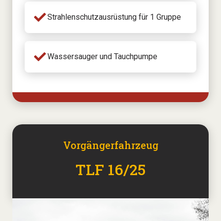
Strahlenschutzausrüstung für 1 Gruppe
Wassersauger und Tauchpumpe
Vorgängerfahrzeug
TLF 16/25