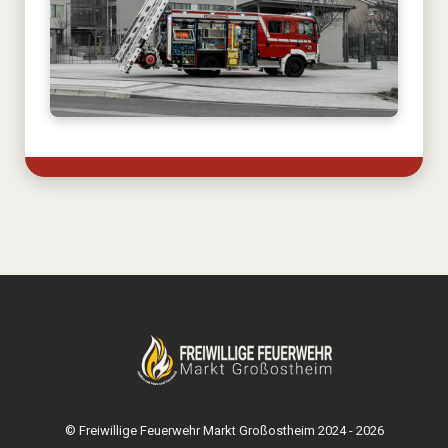
© Freiwillige Feuerwehr Markt Großostheim 2024 - 2026