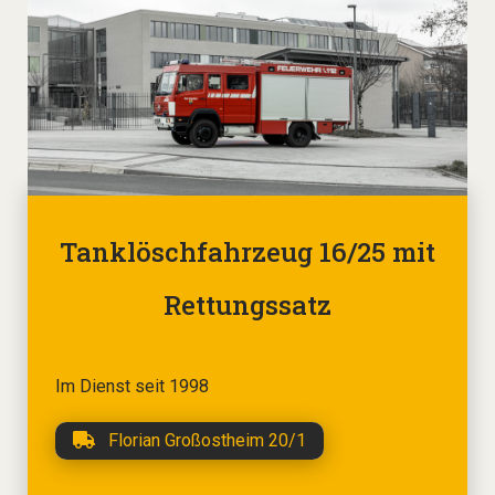
Tanklöschfahrzeug 16/25 mit
Rettungssatz
Im Dienst seit 1998
Florian Großostheim 20/1