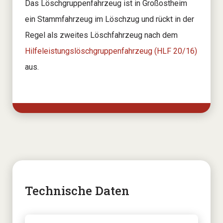
Das Löschgruppenfahrzeug ist in Großostheim
ein Stammfahrzeug im Löschzug und rückt in der
Regel als zweites Löschfahrzeug nach dem
Hilfeleistungslöschgruppenfahrzeug (HLF 20/16)
aus.
Technische Daten