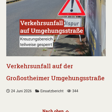
Verkehrsunfall auf der
Großostheimer Umgehungsstraße
24 Juni 2026
Einsatzbericht
344
Nach oben