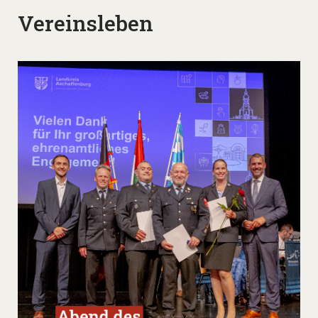
Vereinsleben