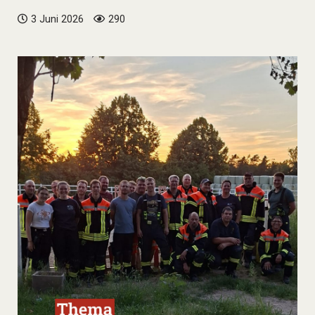
3 Juni 2026
290