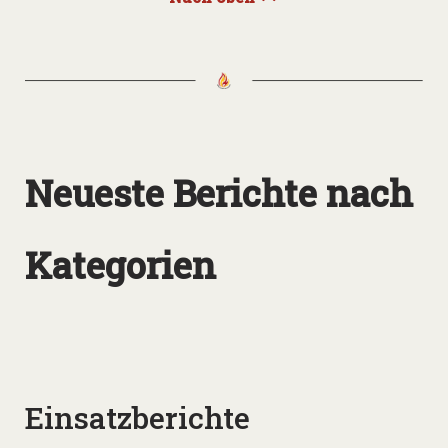
Neueste Berichte nach
Kategorien
Einsatzberichte