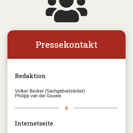
Pressekontakt
Redaktion
Volker Becker (Sachgebietsleiter)
Philipp van der Gouwe
Internetseite