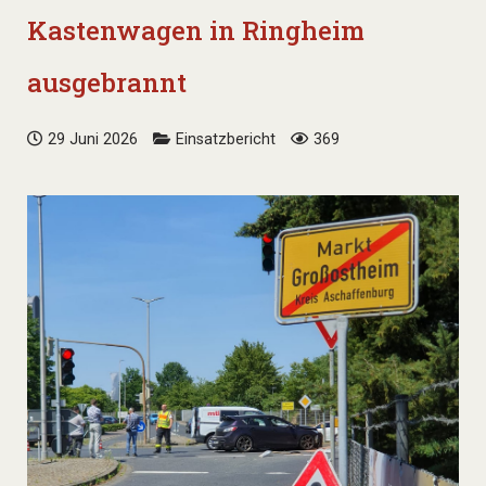
Kastenwagen in Ringheim
ausgebrannt
29 Juni 2026
Einsatzbericht
369