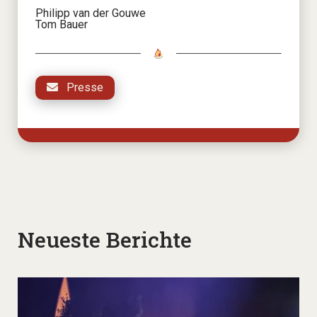
Philipp van der Gouwe
Tom Bauer
Presse
Neueste Berichte