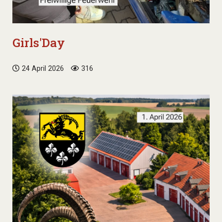
Girls'Day
24 April 2026
316