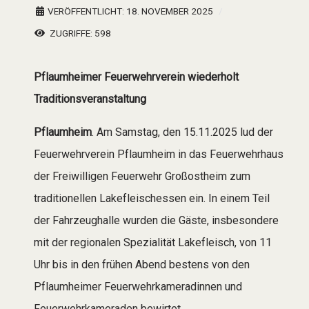
VERÖFFENTLICHT: 18. NOVEMBER 2025
ZUGRIFFE: 598
Pflaumheimer Feuerwehrverein wiederholt
Traditionsveranstaltung
Pflaumheim
. Am Samstag, den 15.11.2025 lud der
Feuerwehrverein Pflaumheim in das Feuerwehrhaus
der Freiwilligen Feuerwehr Großostheim zum
traditionellen Lakefleischessen ein. In einem Teil
der Fahrzeughalle wurden die Gäste, insbesondere
mit der regionalen Spezialität Lakefleisch, von 11
Uhr bis in den frühen Abend bestens von den
Pflaumheimer Feuerwehrkameradinnen und
Feuerwehrkameraden bewirtet.