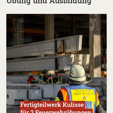
Übung und Ausbildung