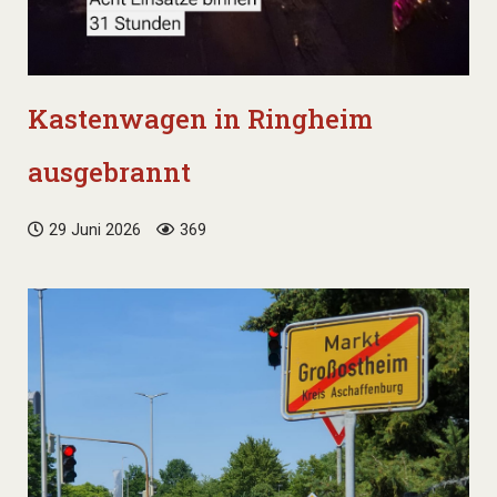
Kastenwagen in Ringheim
ausgebrannt
29 Juni 2026
369