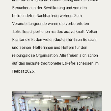
Besucher aus der Bevölkerung und von den
befreundeten Nachbarfeuerwehren. Zum
Veranstaltungsende waren die vorbereiteten
Lakefleischportionen restlos ausverkauft. Volker
Richter dankt den vielen Gästen für ihren Besuch
und seinen Helferinnen und Helfern für den
reibungslose Organisation. Alle freuen sich schon
auf das nächste traditionelle Lakefleischessen im
Herbst 2026.