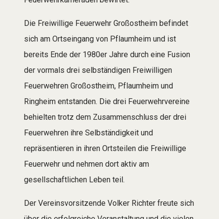
Die Freiwillige Feuerwehr Großostheim befindet
sich am Ortseingang von Pflaumheim und ist
bereits Ende der 1980er Jahre durch eine Fusion
der vormals drei selbständigen Freiwilligen
Feuerwehren Großostheim, Pflaumheim und
Ringheim entstanden. Die drei Feuerwehrvereine
behielten trotz dem Zusammenschluss der drei
Feuerwehren ihre Selbständigkeit und
repräsentieren in ihren Ortsteilen die Freiwillige
Feuerwehr und nehmen dort aktiv am
gesellschaftlichen Leben teil.
Der Vereinsvorsitzende Volker Richter freute sich
über die erfolgreiche Veranstaltung und die vielen