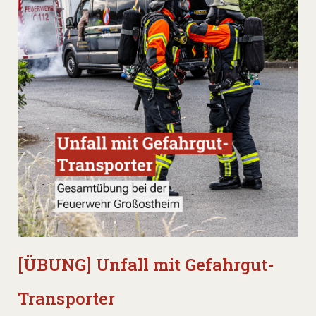
[ÜBUNG] Unfall mit Gefahrgut-
Transporter