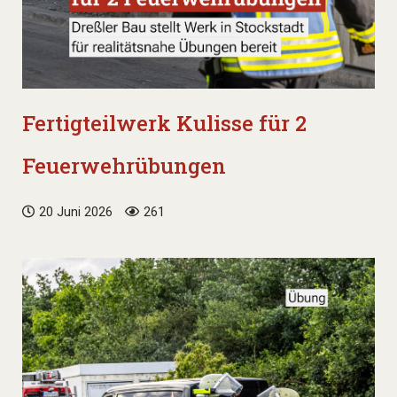
Fertigteilwerk Kulisse für 2
Feuerwehrübungen
20 Juni 2026
261