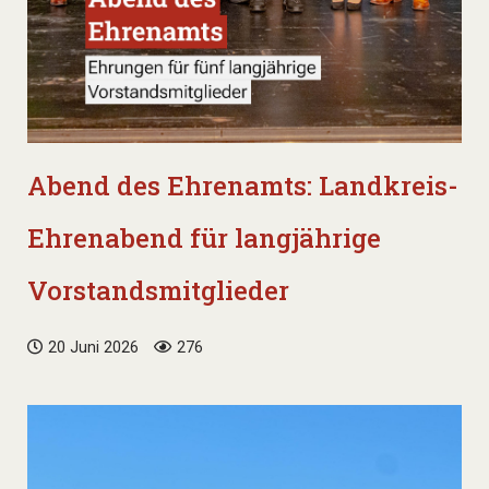
Abend des Ehrenamts: Landkreis-
Ehrenabend für langjährige
Vorstandsmitglieder
20 Juni 2026
276