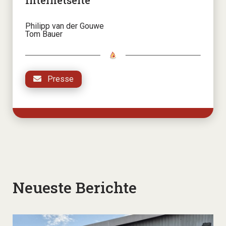
Internetseite
Philipp van der Gouwe
Tom Bauer
Presse
Neueste Berichte