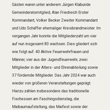
Gästen waren unter anderem Jürgen Klabunde
Gemeinderatsmitglied, Alan Friedreich Erster
Kommandant, Volker Becker Zweiter Kommandant
und Udo Schäffer ehemaliger Kreisbrandmeister. Im
vergangen Jahr konnte die Mitgliederzahl um vier
auf nun insgesamt 83 wachsen. Dies gliedert sich
wie folgt auf: 40 Aktive Feuerwehrfrauen und
Männer, vier aus der Jugendfeuerwehr, zwei
Mitglieder in der Alters- und Ehrenabteilung sowie
37 fördernde Mitglieder. Das Jahr 2024 war auch
wieder von größeren Veranstaltungen geprägt.
Hierzu zählen insbesondere das traditionelle
Fischessen am Faschingsdienstag, die
Maibaumaufstellung, das Maifest sowie der