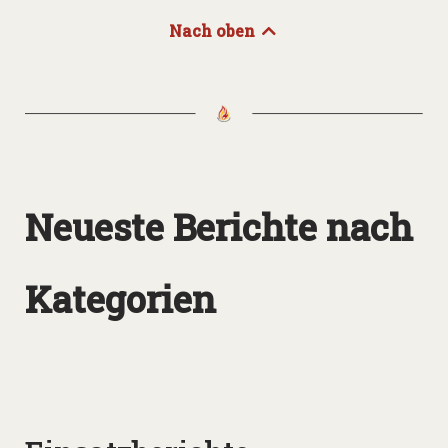
Nach oben
Neueste Berichte nach
Kategorien