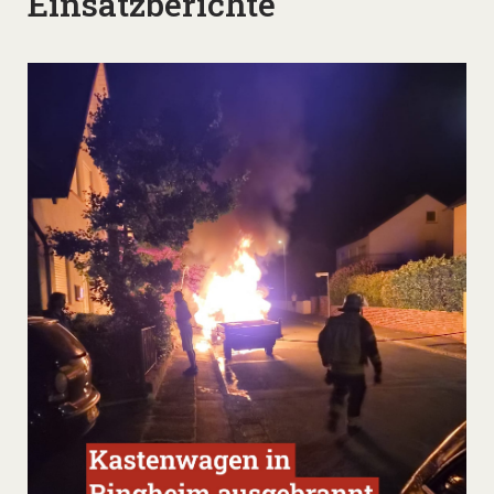
Einsatzberichte