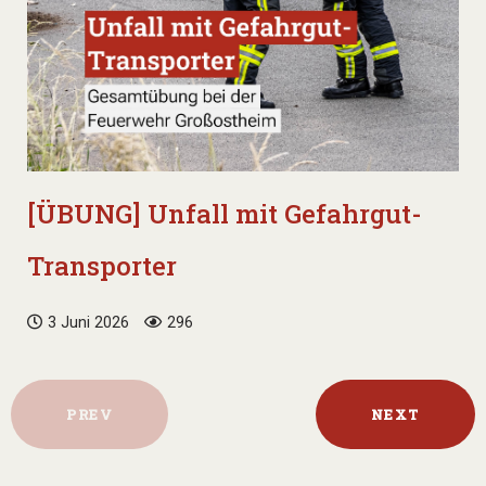
[ÜBUNG] Unfall mit Gefahrgut-
Transporter
3 Juni 2026
296
PREV
NEXT