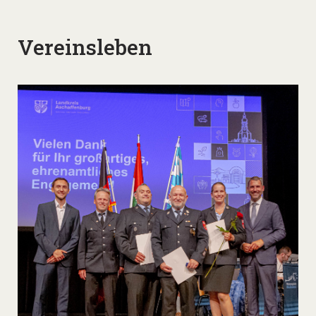
Vereinsleben