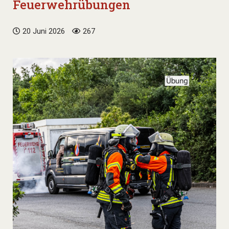
Feuerwehrübungen
20 Juni 2026
267