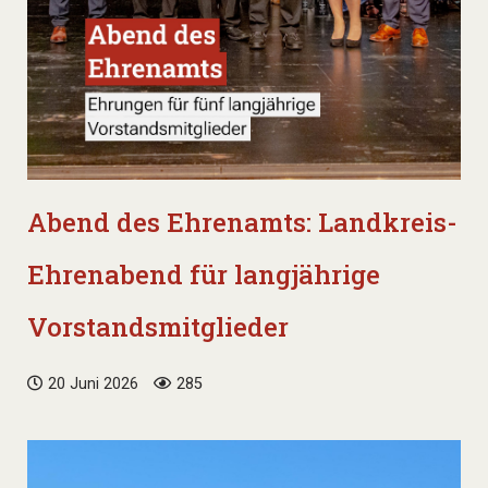
Abend des Ehrenamts: Landkreis-
Ehrenabend für langjährige
Vorstandsmitglieder
20 Juni 2026
285