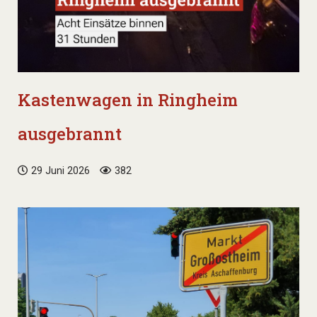
Kastenwagen in Ringheim
ausgebrannt
29 Juni 2026
382