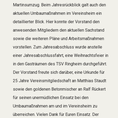
Martinsumzug. Beim Jahresrückblick galt auch den
aktuellen Umbaumaßnahmen im Vereinsheim ein
detaillierter Blick. Hier konnte der Vorstand den
anwesenden Mitgliedern den aktuellen Sachstand
sowie die weiteren Pläne und Arbeitsmaßnahmen
vorstellen. Zum Jahresabschluss wurde anstelle
einer Jahresabschlussfahrt, eine Weihnachtsfeier in
in den Gasträumen des TSV Ringheim durchgeführt.
Der Vorstand freute sich darüber, eine Urkunde für
25 Jahre Vereinsmitgliedschaft an Matthias Staudt
sowie den goldenen Betonmischer an Ralf Rückert
für seinen unermüdlichen Einsatz bei den
Umbaumaßnahmen am und im Vereinsheim zu
überreichen. Vielen Dank für Euren Einsatz. Der