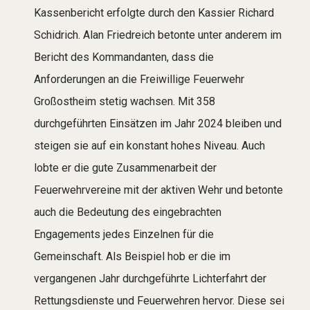
Kassenbericht erfolgte durch den Kassier Richard
Schidrich. Alan Friedreich betonte unter anderem im
Bericht des Kommandanten, dass die
Anforderungen an die Freiwillige Feuerwehr
Großostheim stetig wachsen. Mit 358
durchgeführten Einsätzen im Jahr 2024 bleiben und
steigen sie auf ein konstant hohes Niveau. Auch
lobte er die gute Zusammenarbeit der
Feuerwehrvereine mit der aktiven Wehr und betonte
auch die Bedeutung des eingebrachten
Engagements jedes Einzelnen für die
Gemeinschaft. Als Beispiel hob er die im
vergangenen Jahr durchgeführte Lichterfahrt der
Rettungsdienste und Feuerwehren hervor. Diese sei