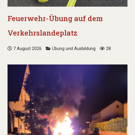
Feuerwehr-Übung auf dem
Verkehrslandeplatz
7 August 2026
Übung und Ausbildung
28