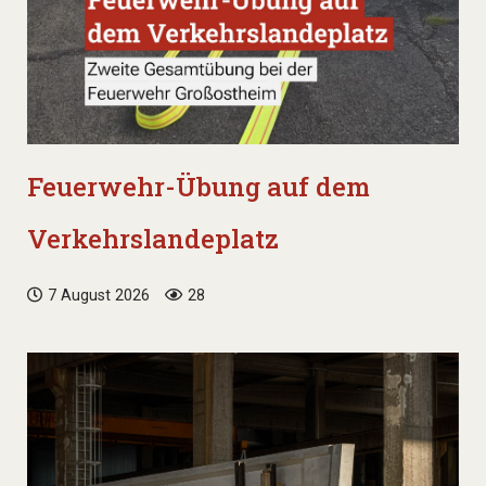
Feuerwehr-Übung auf dem
Verkehrslandeplatz
7 August 2026
28