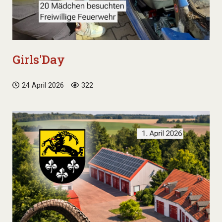
Girls'Day
24 April 2026
322