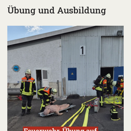
Übung und Ausbildung