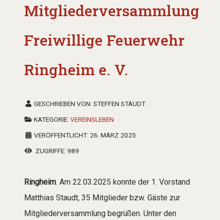
Mitgliederversammlung
Freiwillige Feuerwehr
Ringheim e. V.
GESCHRIEBEN VON:
STEFFEN STAUDT
KATEGORIE:
VEREINSLEBEN
VERÖFFENTLICHT: 26. MÄRZ 2025
ZUGRIFFE: 989
Ringheim
. Am 22.03.2025 konnte der 1. Vorstand
Matthias Staudt, 35 Mitglieder bzw. Gäste zur
Mitgliederversammlung begrüßen. Unter den