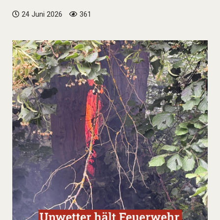
24 Juni 2026
361