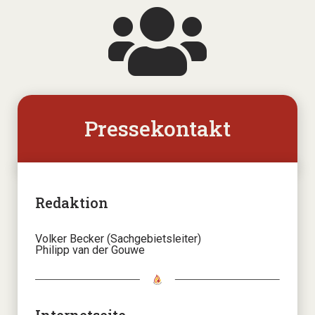
Pressekontakt
Redaktion
Volker Becker (Sachgebietsleiter)
Philipp van der Gouwe