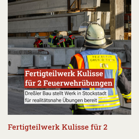
Fertigteilwerk Kulisse für 2